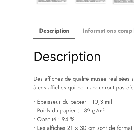
Description
Informations comp
Description
Des affiches de qualité musée réalisées 
à ces affiches qui ne manqueront pas d’
• Épaisseur du papier : 10,3 mil
• Poids du papier : 189 g/m²
• Opacité : 94 %
• Les affiches 21 × 30 cm sont de format