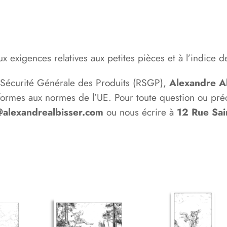
 exigences relatives aux petites pièces et à l’indice d
 Sécurité Générale des Produits (RSGP),
Alexandre Al
ormes aux normes de l’UE. Pour toute question ou préoc
@alexandrealbisser.com
ou nous écrire à
12 Rue Sai