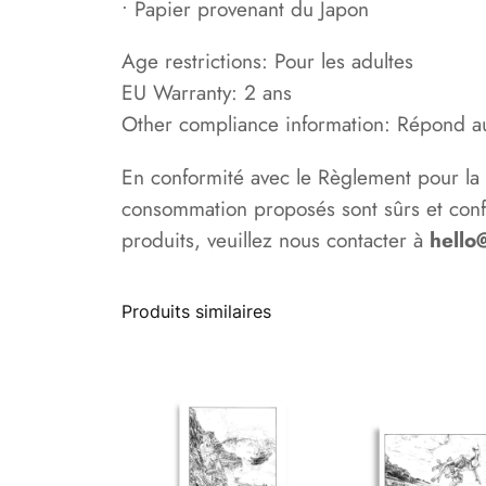
• Papier provenant du Japon
Age restrictions: Pour les adultes
EU Warranty: 2 ans
Other compliance information: Répond aux
En conformité avec le Règlement pour la
consommation proposés sont sûrs et conf
produits, veuillez nous contacter à
hello
Produits similaires