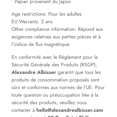
• Papier provenant du Japon
e
Age restrictions: Pour les adultes
EU Warranty: 2 ans
Other compliance information: Répond aux
exigences relatives aux petites pièces et à
l’indice de flux magnétique.
En conformité avec le Règlement pour la
Sécurité Générale des Produits (RSGP),
Alexandre Albisser
garantit que tous les
produits de consommation proposés sont
sûrs et conformes aux normes de l’UE. Pour
toute question ou préoccupation liée à la
sécurité des produits, veuillez nous
contacter à
hello@alexandrealbisser.com