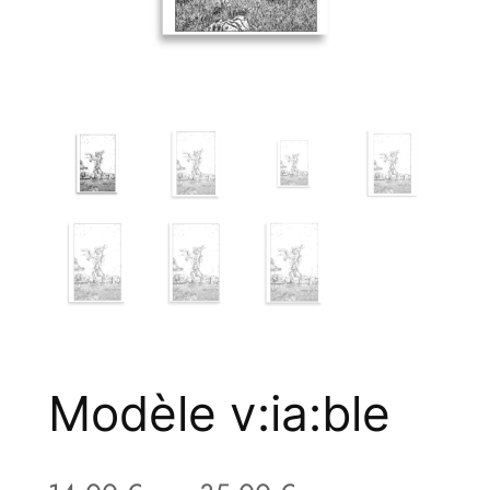
Modèle v:ia:ble